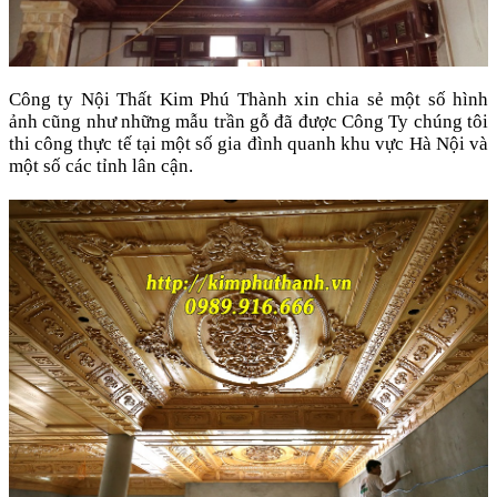
Công ty Nội Thất Kim Phú Thành xin chia sẻ một số hình
ảnh cũng như những mẫu trần gỗ đã được Công Ty chúng tôi
thi công thực tế tại một số gia đình quanh khu vực Hà Nội và
một số các tỉnh lân cận.