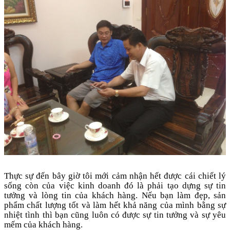
Thực sự đến bây giờ tôi mới cảm nhận hết được cái chiết lý
sống còn của việc kinh doanh đó là phải tạo dựng sự tin
tưởng và lòng tin của khách hàng. Nếu bạn làm đẹp, sản
phẩm chất lượng tốt và làm hết khả năng của mình bằng sự
nhiệt tình thì bạn cũng luôn có được sự tin tưởng và sự yêu
mếm của khách hàng.