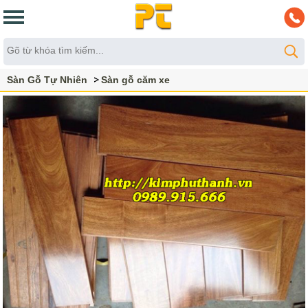
Sàn Gỗ Tự Nhiên
Sàn gỗ căm xe