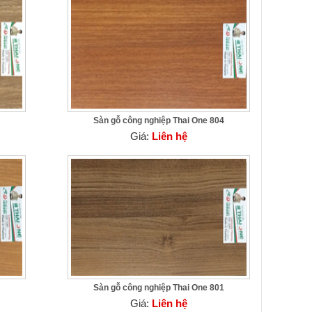
Sàn gỗ công nghiệp Thai One 804
Giá:
Liên hệ
Sàn gỗ công nghiệp Thai One 801
Giá:
Liên hệ