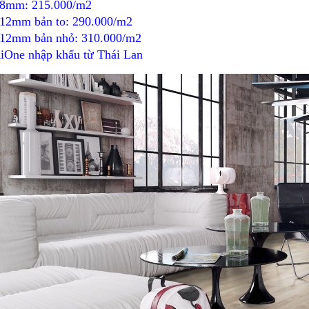
8mm: 215.000/m2
12mm bản to: 290.000/m2
12mm bản nhỏ: 310.000/m2
iOne nhập khẩu từ Thái Lan