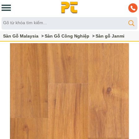
Sàn Gỗ Malaysia
Sàn Gỗ Công Nghiệp
Sàn gỗ Janmi