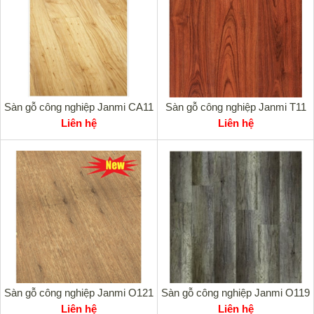
Sàn gỗ công nghiệp Janmi CA11
Sàn gỗ công nghiệp Janmi T11
Liên hệ
Liên hệ
Sàn gỗ công nghiệp Janmi O121
Sàn gỗ công nghiệp Janmi O119
Liên hệ
Liên hệ